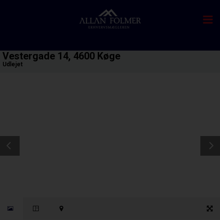
Vestergade 14, 4600 Køge
Udlejet