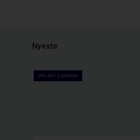
Nyeste
PROJEKT EJENDOM