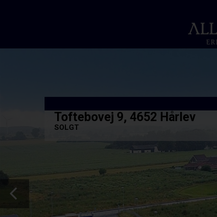
Toftebovej 9, 4652 Hårlev
SOLGT