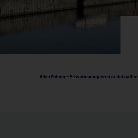
Allan Folmer – Erhvervsmægleren er det uafhæ